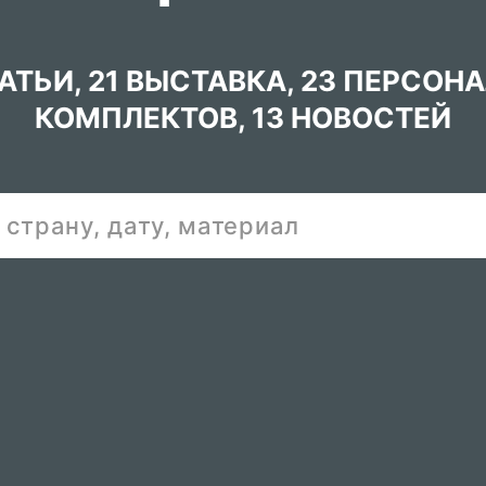
ТАТЬИ
,
21 ВЫСТАВКА
,
23 ПЕРСОН
КОМПЛЕКТОВ
,
13 НОВОСТЕЙ