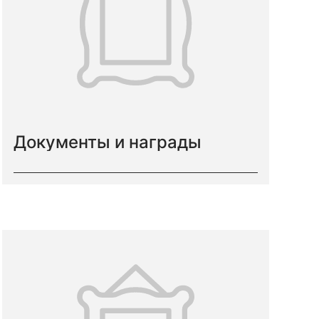
Документы и награды