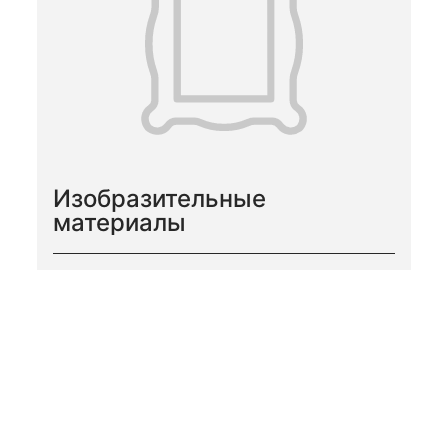
Изобразительные
материалы