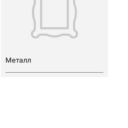
Металл