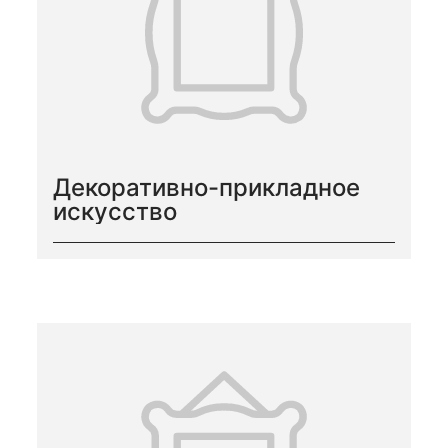
Декоративно-прикладное
искусство