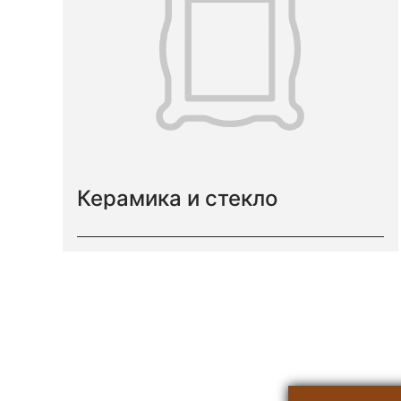
Керамика и стекло