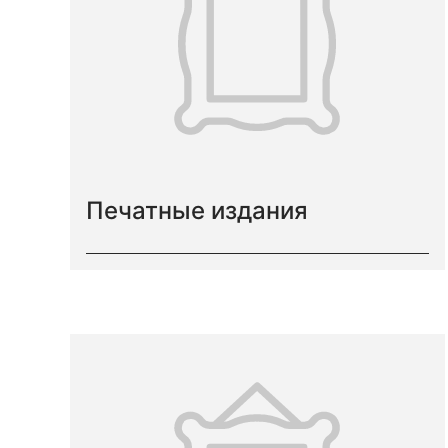
Печатные издания