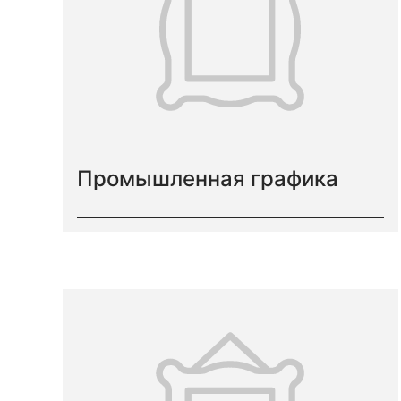
Промышленная графика