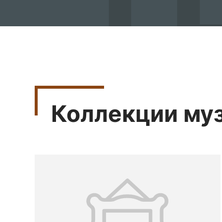
Коллекции му