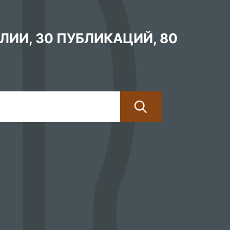
АЛИИ
,
30 ПУБЛИКАЦИЙ
,
80