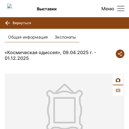
Меню
Выставки
Вернуться
Общая информация
Экспонаты
«Космическая одиссея», 09.04.2025 г. -
01.12.2025