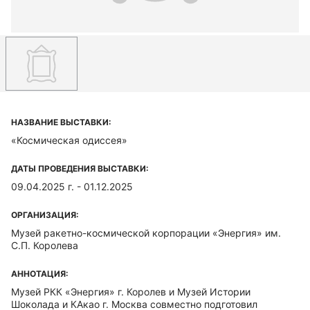
НАЗВАНИЕ ВЫСТАВКИ:
«Космическая одиссея»
ДАТЫ ПРОВЕДЕНИЯ ВЫСТАВКИ:
09.04.2025 г. - 01.12.2025
ОРГАНИЗАЦИЯ:
Музей ракетно-космической корпорации «Энергия» им.
С.П. Королева
АННОТАЦИЯ:
Музей РКК «Энергия» г. Королев и Музей Истории
Шоколада и КАкао г. Москва совместно подготовил