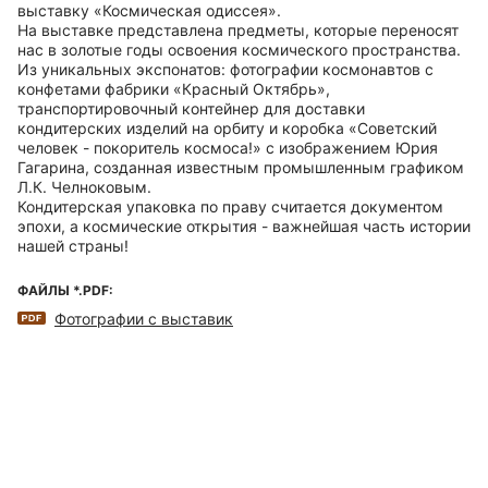
выставку «Космическая одиссея».
На выставке представлена предметы, которые переносят
нас в золотые годы освоения космического пространства.
Из уникальных экспонатов: фотографии космонавтов с
конфетами фабрики «Красный Октябрь»,
транспортировочный контейнер для доставки
кондитерских изделий на орбиту и коробка «Советский
человек - покоритель космоса!» с изображением Юрия
Гагарина, созданная известным промышленным графиком
Л.К. Челноковым.
Кондитерская упаковка по праву считается документом
эпохи, а космические открытия - важнейшая часть истории
нашей страны!
ФАЙЛЫ *.PDF:
Фотографии с выставик