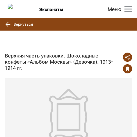
Меню
Экспонаты
Вернуться
Верхняя часть упаковки. Шоколадные
конфеты «Альбом Москвы» (Девочка). 1913-
1914 гг.