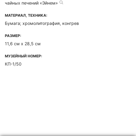
чайных печений «Эйнем»
МАТЕРИАЛ, ТЕХНИКА:
Бумага; хромолитография, конгрев
РАЗМЕР:
11,6 см х 28,5 см
МУЗЕЙНЫЙ НОМЕР:
КП-1/50