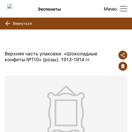
Меню
Экспонаты
Вернуться
Верхняя часть упаковки. «Шоколадные
конфеты №110» (розы). 1913-1914 гг.