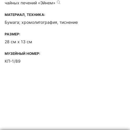
чайных печений «Эйнем»
МАТЕРИАЛ, ТЕХНИКА:
Бумага; хромолитография, тиснение
РАЗМЕР:
28 см х 13 см
МУЗЕЙНЫЙ НОМЕР:
КП-1/89