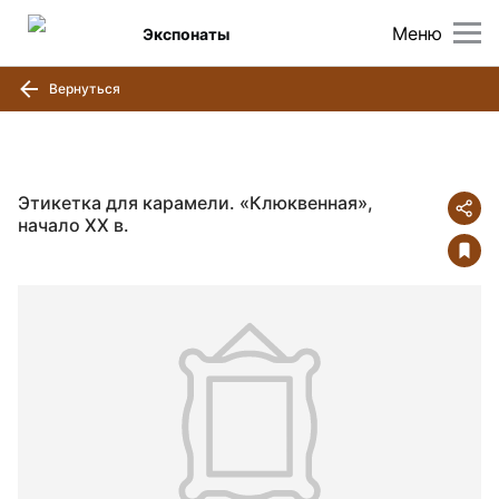
Меню
Экспонаты
Вернуться
Этикетка для карамели. «Клюквенная»,
начало ХХ в.