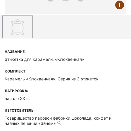
НАЗВАНИЕ:
Этикетка для карамели. «Клюквенная»
КОМПЛЕКТ:
Карамель «Клюквенная». Серия из 3 этикеток
ДАТИРОВКА:
начало ХХ в.
ИЗГОТОВИТЕЛЬ:
Товарищество паровой фабрики шоколада, конфет и
чайных печений «Эйнем»