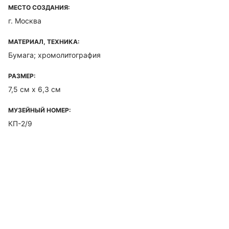
МЕСТО СОЗДАНИЯ:
г. Москва
МАТЕРИАЛ, ТЕХНИКА:
Бумага; хромолитография
РАЗМЕР:
7,5 см х 6,3 см
МУЗЕЙНЫЙ НОМЕР:
КП-2/9