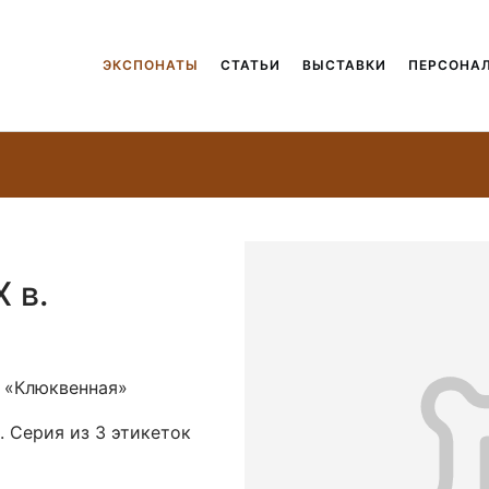
ЭКСПОНАТЫ
СТАТЬИ
ВЫСТАВКИ
ПЕРСОНА
 в.
. «Клюквенная»
 Серия из 3 этикеток