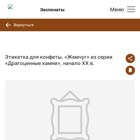
Меню
Экспонаты
Вернуться
Этикетка для конфеты. «Жемчуг» из серии
«Драгоценные камни», начало ХХ в.