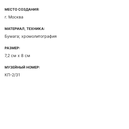
МЕСТО СОЗДАНИЯ:
г. Москва
МАТЕРИАЛ, ТЕХНИКА:
Бумага; хромолитография
РАЗМЕР:
7,2 см х 8 см
МУЗЕЙНЫЙ НОМЕР:
КП-2/31