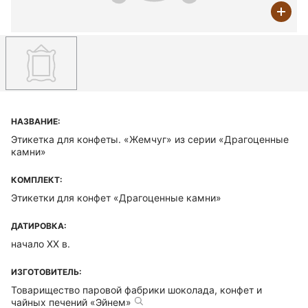
НАЗВАНИЕ:
Этикетка для конфеты. «Жемчуг» из серии «Драгоценные
камни»
КОМПЛЕКТ:
Этикетки для конфет «Драгоценные камни»
ДАТИРОВКА:
начало ХХ в.
ИЗГОТОВИТЕЛЬ:
Товарищество паровой фабрики шоколада, конфет и
чайных печений «Эйнем»