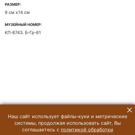
РАЗМЕР:
9 см х14 см
МУЗЕЙНЫЙ НОМЕР:
КП-8743. Б-Гр-61
Наш сайт использует файлы-куки и метрические
системы, продолжая использовать сайт, Вы
соглашаетесь с
политикой обработки