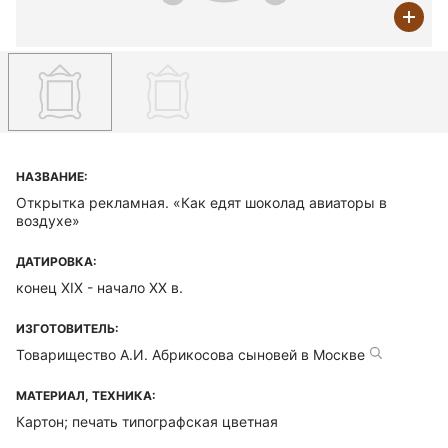
НАЗВАНИЕ:
Открытка рекламная. «Как едят шоколад авиаторы в
воздухе»
ДАТИРОВКА:
конец XIX - начало ХХ в.
ИЗГОТОВИТЕЛЬ:
Товарищество А.И. Абрикосова сыновей в Москве
МАТЕРИАЛ, ТЕХНИКА:
Картон; печать типографская цветная