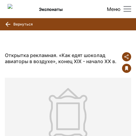
Меню
Экспонаты
Вернуться
Открытка рекламная. «Как едят шоколад
авиаторы в воздухе», конец XIX - начало ХХ в.