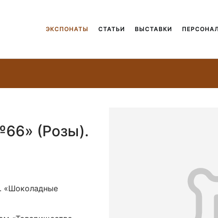
ЭКСПОНАТЫ
СТАТЬИ
ВЫСТАВКИ
ПЕРСОНА
66» (Розы).
и. «Шоколадные