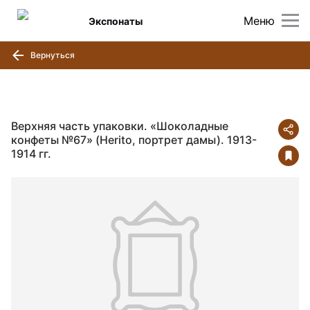
Меню
Экспонаты
Вернуться
Верхняя часть упаковки. «Шоколадные
конфеты №67» (Herito, портрет дамы). 1913-
1914 гг.