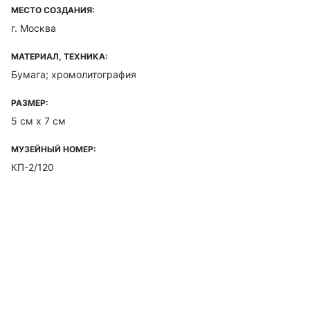
МЕСТО СОЗДАНИЯ:
г. Москва
МАТЕРИАЛ, ТЕХНИКА:
Бумага; хромолитография
РАЗМЕР:
5 см х 7 см
МУЗЕЙНЫЙ НОМЕР:
КП-2/120