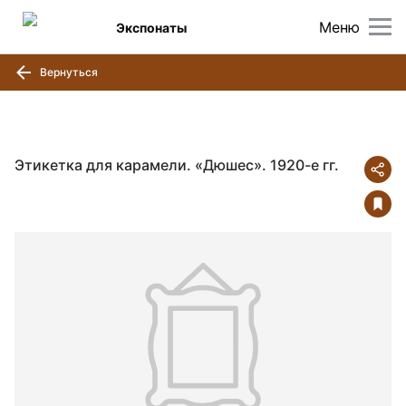
Меню
Экспонаты
Вернуться
Этикетка для карамели. «Дюшес». 1920-е гг.