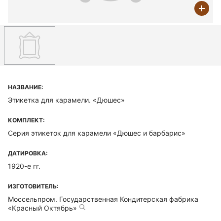
НАЗВАНИЕ:
Этикетка для карамели. «Дюшес»
КОМПЛЕКТ:
Серия этикеток для карамели «Дюшес и барбарис»
ДАТИРОВКА:
1920-е гг.
ИЗГОТОВИТЕЛЬ:
Моссельпром. Государственная Кондитерская фабрика
«Красный Октябрь»