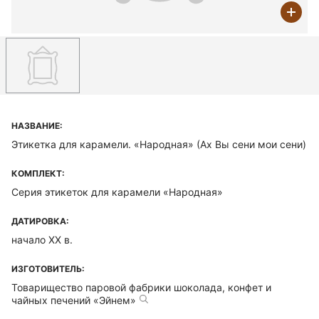
НАЗВАНИЕ:
Этикетка для карамели. «Народная» (Ах Вы сени мои сени)
КОМПЛЕКТ:
Серия этикеток для карамели «Народная»
ДАТИРОВКА:
начало ХХ в.
ИЗГОТОВИТЕЛЬ:
Товарищество паровой фабрики шоколада, конфет и
чайных печений «Эйнем»