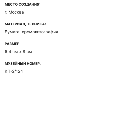
МЕСТО СОЗДАНИЯ:
г. Москва
МАТЕРИАЛ, ТЕХНИКА:
Бумага; хромолитография
РАЗМЕР:
6,4 см х 8 см
МУЗЕЙНЫЙ НОМЕР:
КП-2/124