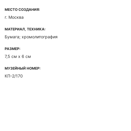
МЕСТО СОЗДАНИЯ:
г. Москва
МАТЕРИАЛ, ТЕХНИКА:
Бумага; хромолитография
РАЗМЕР:
7,5 см х 6 см
МУЗЕЙНЫЙ НОМЕР:
КП-2/170