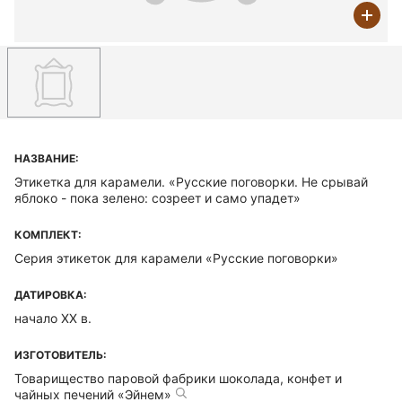
НАЗВАНИЕ:
Этикетка для карамели. «Русские поговорки. Не срывай
яблоко - пока зелено: созреет и само упадет»
КОМПЛЕКТ:
Серия этикеток для карамели «Русские поговорки»
ДАТИРОВКА:
начало ХХ в.
ИЗГОТОВИТЕЛЬ:
Товарищество паровой фабрики шоколада, конфет и
чайных печений «Эйнем»