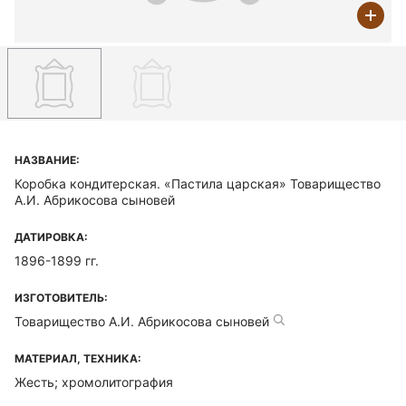
НАЗВАНИЕ:
Коробка кондитерская. «Пастила царская» Товарищество
А.И. Абрикосова сыновей
ДАТИРОВКА:
1896-1899 гг.
ИЗГОТОВИТЕЛЬ:
Товарищество А.И. Абрикосова сыновей
МАТЕРИАЛ, ТЕХНИКА:
Жесть; хромолитография