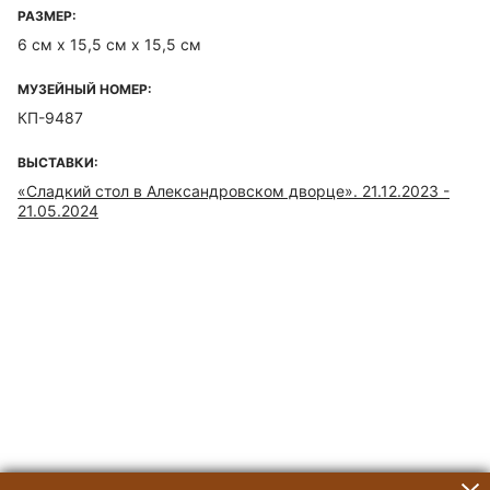
РАЗМЕР:
6 см х 15,5 см х 15,5 см
МУЗЕЙНЫЙ НОМЕР:
КП-9487
ВЫСТАВКИ:
«Сладкий стол в Александровском дворце». 21.12.2023 -
21.05.2024