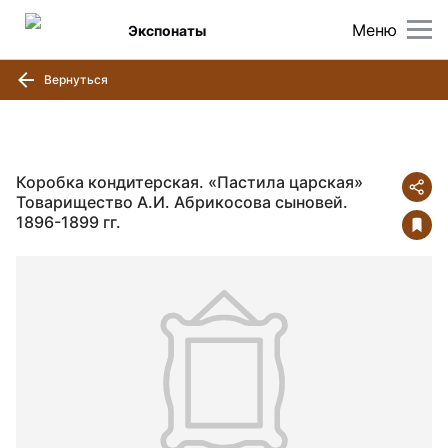
Меню
Экспонаты
Вернуться
Коробка кондитерская. «Пастила царская»
Товарищество А.И. Абрикосова сыновей.
1896-1899 гг.