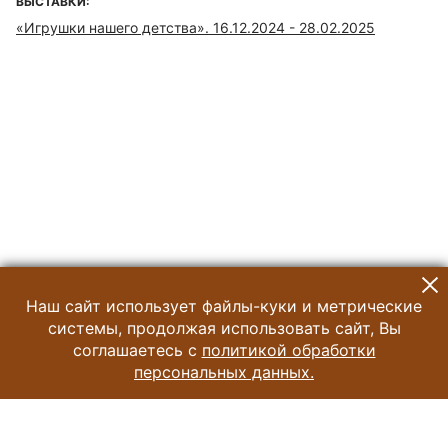
ВЫСТАВКИ:
«Игрушки нашего детства». 16.12.2024 - 28.02.2025
Наш сайт использует файлы-куки и метрические
системы, продолжая использовать сайт, Вы
соглашаетесь с
политикой обработки
персональных данных.
© 2024 Музей Истории Шоколада и Какао
Все права защищены.