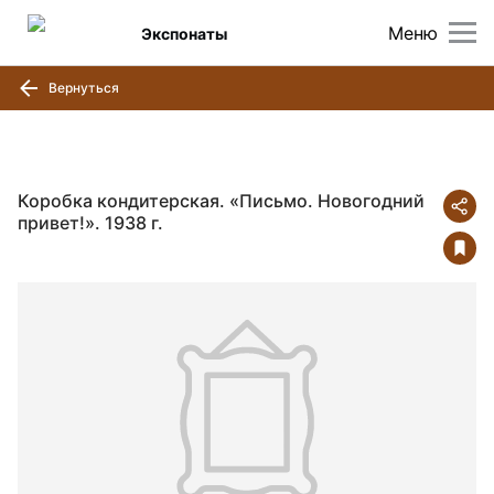
Меню
Экспонаты
Вернуться
Коробка кондитерская. «Письмо. Новогодний
привет!». 1938 г.