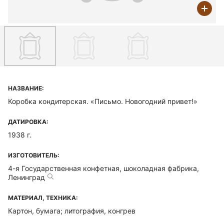
НАЗВАНИЕ:
Коробка кондитерская. «Письмо. Новогодний привет!»
ДАТИРОВКА:
1938 г.
ИЗГОТОВИТЕЛЬ:
4-я Государственная конфетная, шоколадная фабрика,
Ленинград
МАТЕРИАЛ, ТЕХНИКА:
Картон, бумага; литография, конгрев