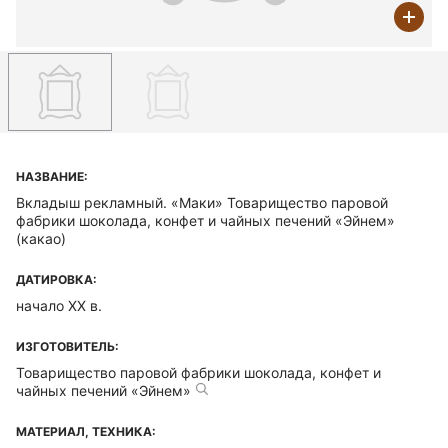
НАЗВАНИЕ:
Вкладыш рекламный. «Маки» Товарищество паровой
фабрики шоколада, конфет и чайных печений «Эйнем»
(какао)
ДАТИРОВКА:
начало ХХ в.
ИЗГОТОВИТЕЛЬ:
Товарищество паровой фабрики шоколада, конфет и
чайных печений «Эйнем»
МАТЕРИАЛ, ТЕХНИКА: