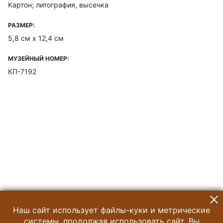
Картон; литография, высечка
РАЗМЕР:
5,8 см х 12,4 см
МУЗЕЙНЫЙ НОМЕР:
КП-7192
Наш сайт использует файлы-куки и метрические
системы, продолжая использовать сайт, Вы