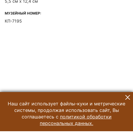
5,5 см х 12,4 см
МУЗЕЙНЫЙ НОМЕР:
КП-7195
Наш сайт использует файлы-куки и метрические
системы, продолжая использовать сайт, Вы
соглашаетесь с
политикой обработки
персональных данных.