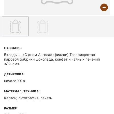
НАЗВАНИЕ:
Вкладыш. «С днем Ангела» (фиалки) Товарищество
паровой фабрики шоколада, конфет и чайных печений
«Эйнем»
ДАТИРОВКА:
начало ХХ в.
МАТЕРИАЛ, ТЕХНИКА:
Картон; литография, печать
РАЗМЕР: