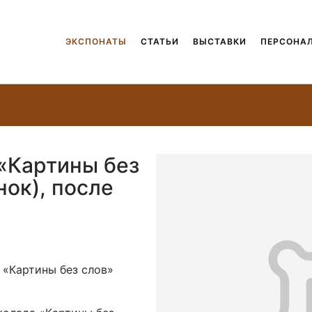
ЭКСПОНАТЫ
СТАТЬИ
ВЫСТАВКИ
ПЕРСОНА
 «Картины без
нок), после
 «Картины без слов»