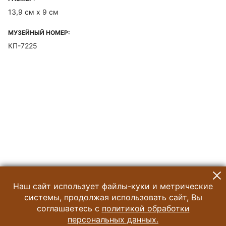
13,9 см х 9 см
МУЗЕЙНЫЙ НОМЕР:
КП-7225
Наш сайт использует файлы-куки и метрические
системы, продолжая использовать сайт, Вы
соглашаетесь с
политикой обработки
персональных данных.