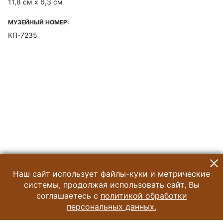
11,8 см х 6,3 см
МУЗЕЙНЫЙ НОМЕР:
КП-7235
Наш сайт использует файлы-куки и метрические
системы, продолжая использовать сайт, Вы
соглашаетесь с
политикой обработки
персональных данных.