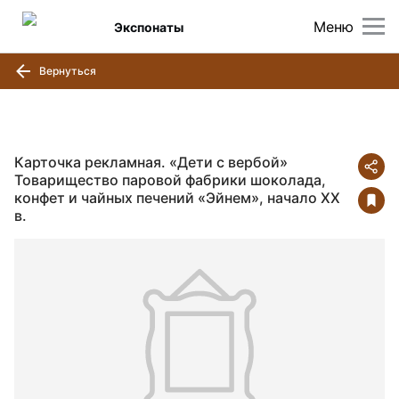
Меню
Экспонаты
Вернуться
Карточка рекламная. «Дети с вербой»
Товарищество паровой фабрики шоколада,
конфет и чайных печений «Эйнем», начало XX
в.