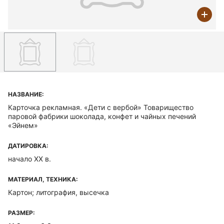
НАЗВАНИЕ:
Карточка рекламная. «Дети с вербой» Товарищество
паровой фабрики шоколада, конфет и чайных печений
«Эйнем»
ДАТИРОВКА:
начало XX в.
МАТЕРИАЛ, ТЕХНИКА:
Картон; литография, высечка
РАЗМЕР: