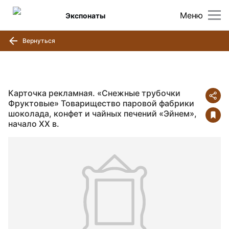
Меню
Экспонаты
Вернуться
Карточка рекламная. «Снежные трубочки
Фруктовые» Товарищество паровой фабрики
шоколада, конфет и чайных печений «Эйнем»,
начало ХХ в.