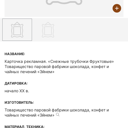
НАЗВАНИЕ:
Карточка рекламная. «Снежные трубочки Фруктовые»
Товарищество паровой фабрики шоколада, конфет и
чайных печений «Эйнем»
ДАТИРОВКА:
начало ХХ в.
ИЗГОТОВИТЕЛЬ:
Товарищество паровой фабрики шоколада, конфет и
чайных печений «Эйнем»
МАТЕРИАЛ, ТЕХНИКА: