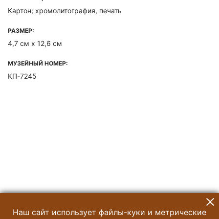
Картон; хромолитография, печать
РАЗМЕР:
4,7 см х 12,6 см
МУЗЕЙНЫЙ НОМЕР:
КП-7245
Наш сайт использует файлы-куки и метрические