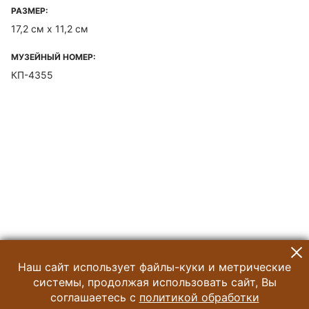
РАЗМЕР:
17,2 см х 11,2 см
МУЗЕЙНЫЙ НОМЕР:
КП-4355
Наш сайт использует файлы-куки и метрические
системы, продолжая использовать сайт, Вы
соглашаетесь с
политикой обработки