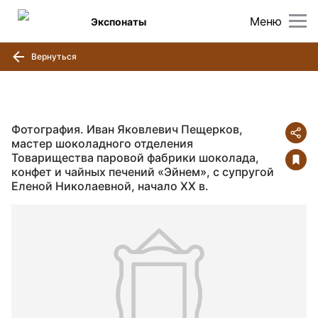
Меню
Экспонаты
Вернуться
Фотография. Иван Яковлевич Пещерков,
мастер шоколадного отделения
Товарищества паровой фабрики шоколада,
конфет и чайных печений «Эйнем», с супругой
Еленой Николаевной, начало ХХ в.