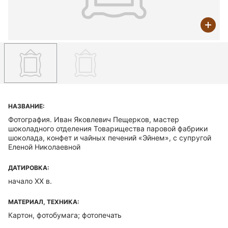
НАЗВАНИЕ:
Фотография. Иван Яковлевич Пещерков, мастер
шоколадного отделения Товарищества паровой фабрики
шоколада, конфет и чайных печений «Эйнем», с супругой
Еленой Николаевной
ДАТИРОВКА:
начало ХХ в.
МАТЕРИАЛ, ТЕХНИКА:
Картон, фотобумага; фотопечать