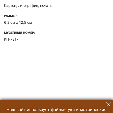
Картон; литография, печать
РАЗМЕР:
6,2 см х 12,5 см
МУЗЕЙНЫЙ НОМЕР:
КП-7317
Наш сайт использует файлы-куки и метрические