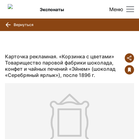
Меню
Экспонаты
Вернуться
Карточка рекламная. «Корзинка с цветами»
Товарищество паровой фабрики шоколада,
конфет и чайных печений «Эйнем» (шоколад
«Серебряный ярлык»), после 1896 г.