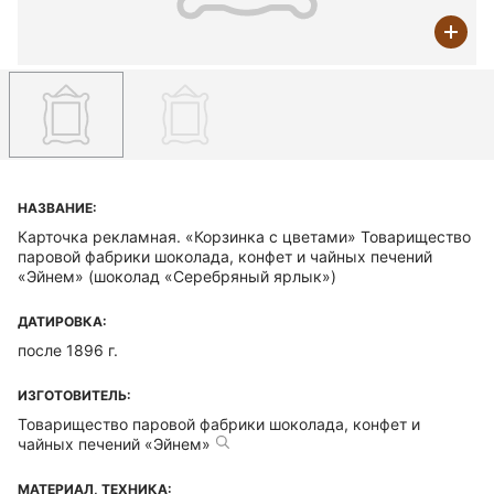
НАЗВАНИЕ:
Карточка рекламная. «Корзинка с цветами» Товарищество
паровой фабрики шоколада, конфет и чайных печений
«Эйнем» (шоколад «Серебряный ярлык»)
ДАТИРОВКА:
после 1896 г.
ИЗГОТОВИТЕЛЬ:
Товарищество паровой фабрики шоколада, конфет и
чайных печений «Эйнем»
МАТЕРИАЛ, ТЕХНИКА: