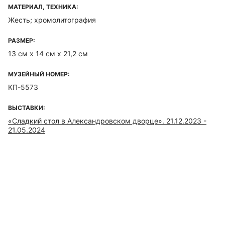
МАТЕРИАЛ, ТЕХНИКА:
Жесть; хромолитография
РАЗМЕР:
13 см х 14 см х 21,2 см
МУЗЕЙНЫЙ НОМЕР:
КП-5573
ВЫСТАВКИ:
«Сладкий стол в Александровском дворце». 21.12.2023 -
21.05.2024