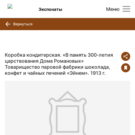
Меню
Экспонаты
Вернуться
Коробка кондитерская. «В память 300-летия
царствования Дома Романовых»
Товарищество паровой фабрики шоколада,
конфет и чайных печений «Эйнем». 1913 г.