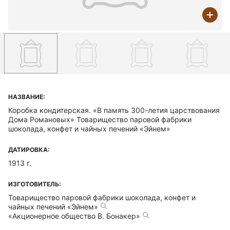
НАЗВАНИЕ:
Коробка кондитерская. «В память 300-летия царствования
Дома Романовых» Товарищество паровой фабрики
шоколада, конфет и чайных печений «Эйнем»
ДАТИРОВКА:
1913 г.
ИЗГОТОВИТЕЛЬ:
Товарищество паровой фабрики шоколада, конфет и
чайных печений «Эйнем»
«Акционерное общество В. Бонакер»