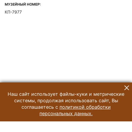
МУЗЕЙНЫЙ НОМЕР:
КП-7977
Наш сайт использует файлы-куки и метрические
системы, продолжая использовать сайт, Вы
соглашаетесь с
политикой обработки
персональных данных.
© 2024 Музей Истории Шоколада и Какао