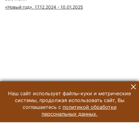
«Новый год». 17.12.2024 - 10.01.2025
Наш сайт использует файлы-куки и метрические
системы, продолжая использовать сайт, Вы
соглашаетесь с
политикой обработки
персональных данных.
© 2024 Музей Истории Шоколада и Какао
Все права защищены.