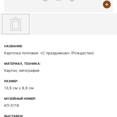
НАЗВАНИЕ:
Карточка почтовая. «С праздником» (Рождество)
МАТЕРИАЛ, ТЕХНИКА:
Картон; литография
РАЗМЕР:
13,6 см х 8,6 см
МУЗЕЙНЫЙ НОМЕР:
КП-5119
ВЫСТАВКИ: