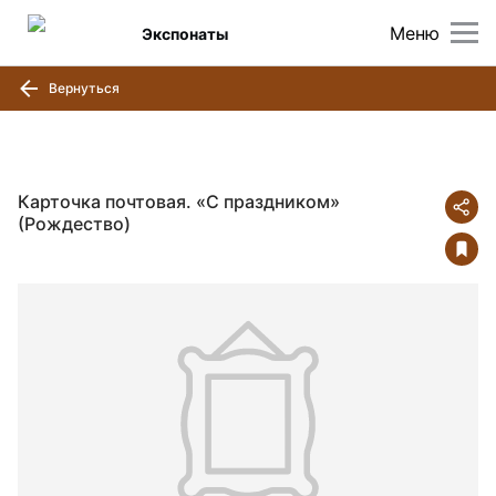
Меню
Экспонаты
Вернуться
Карточка почтовая. «С праздником»
(Рождество)