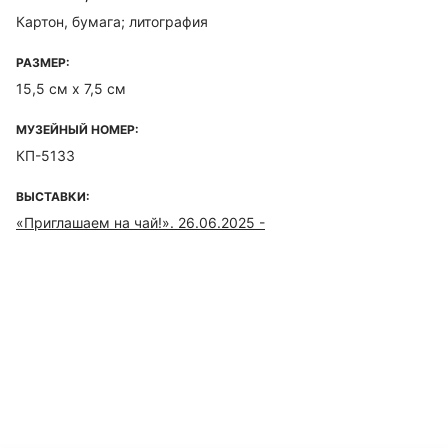
Картон, бумага; литография
РАЗМЕР:
15,5 см х 7,5 см
МУЗЕЙНЫЙ НОМЕР:
КП-5133
ВЫСТАВКИ:
«Приглашаем на чай!». 26.06.2025 -