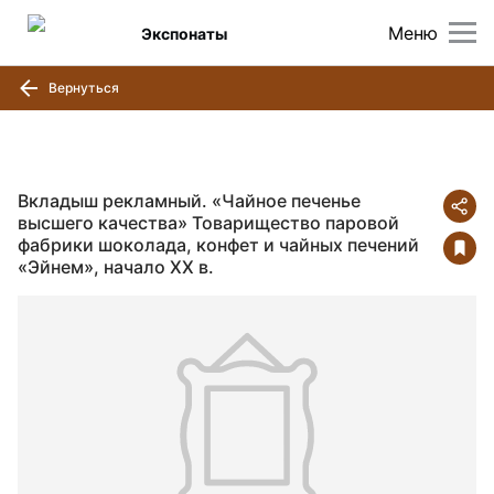
Меню
Экспонаты
Вернуться
Вкладыш рекламный. «Чайное печенье
высшего качества» Товарищество паровой
фабрики шоколада, конфет и чайных печений
«Эйнем», начало ХХ в.