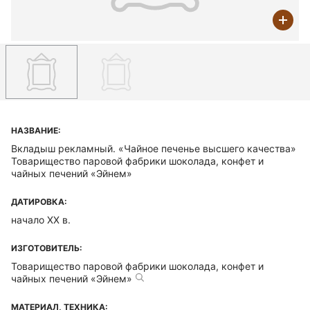
НАЗВАНИЕ:
Вкладыш рекламный. «Чайное печенье высшего качества»
Товарищество паровой фабрики шоколада, конфет и
чайных печений «Эйнем»
ДАТИРОВКА:
начало ХХ в.
ИЗГОТОВИТЕЛЬ:
Товарищество паровой фабрики шоколада, конфет и
чайных печений «Эйнем»
МАТЕРИАЛ, ТЕХНИКА: