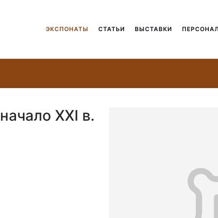
ЭКСПОНАТЫ
СТАТЬИ
ВЫСТАВКИ
ПЕРСОНА
начало ХХI в.