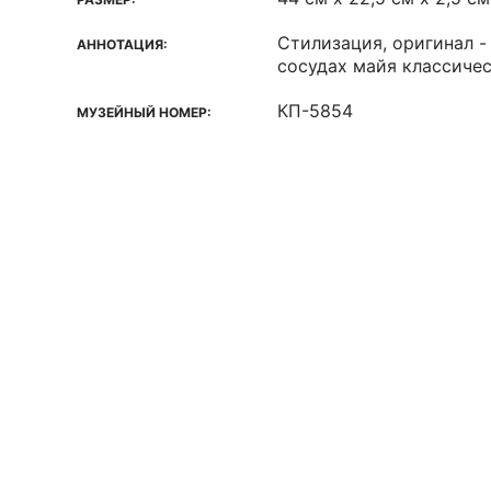
Стилизация, оригинал -
АННОТАЦИЯ:
сосудах майя классиче
КП-5854
МУЗЕЙНЫЙ НОМЕР: