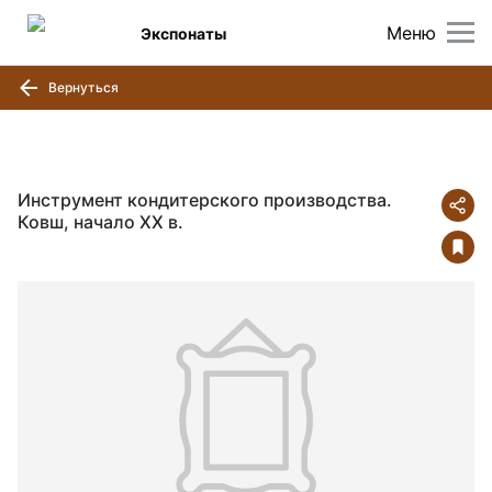
Меню
Экспонаты
Вернуться
Инструмент кондитерского производства.
Ковш, начало ХХ в.