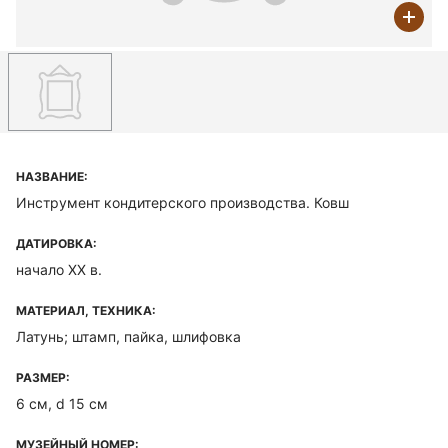
НАЗВАНИЕ:
Инструмент кондитерского производства. Ковш
ДАТИРОВКА:
начало ХХ в.
МАТЕРИАЛ, ТЕХНИКА:
Латунь; штамп, пайка, шлифовка
РАЗМЕР:
6 см, d 15 см
МУЗЕЙНЫЙ НОМЕР: