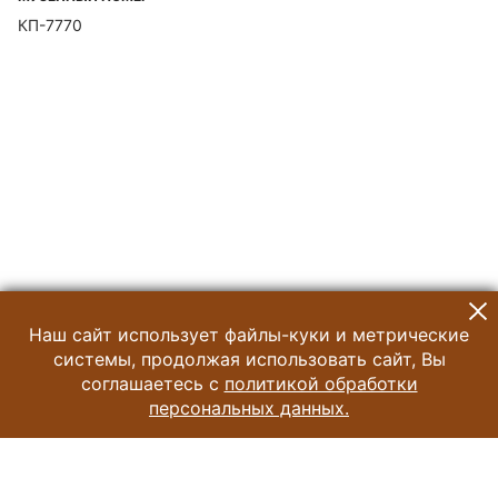
КП-7770
Наш сайт использует файлы-куки и метрические
системы, продолжая использовать сайт, Вы
соглашаетесь с
политикой обработки
персональных данных.
© 2024 Музей Истории Шоколада и Какао
Все права защищены.