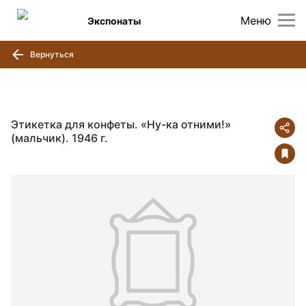
Меню
Экспонаты
Вернуться
Этикетка для конфеты. «Ну-ка отними!»
(мальчик). 1946 г.