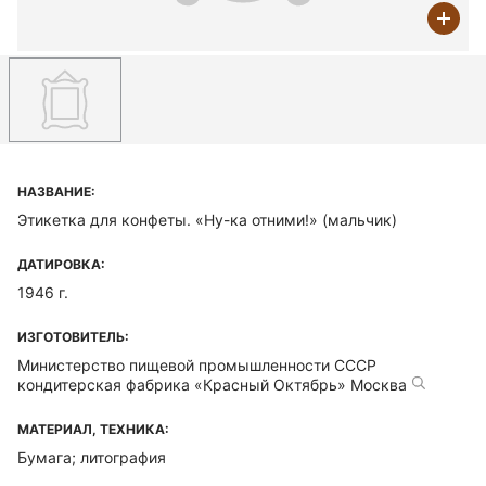
НАЗВАНИЕ:
Этикетка для конфеты. «Ну-ка отними!» (мальчик)
ДАТИРОВКА:
1946 г.
ИЗГОТОВИТЕЛЬ:
Министерство пищевой промышленности СССР
кондитерская фабрика «Красный Октябрь» Москва
МАТЕРИАЛ, ТЕХНИКА:
Бумага; литография