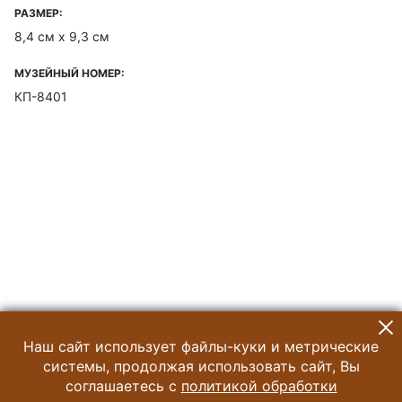
РАЗМЕР:
8,4 см х 9,3 см
МУЗЕЙНЫЙ НОМЕР:
КП-8401
Наш сайт использует файлы-куки и метрические
системы, продолжая использовать сайт, Вы
соглашаетесь с
политикой обработки