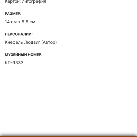
Картон; литография
РАЗМЕР:
14 см х 8,8 см
ПЕРСОНАЛИИ:
Кнёфель Людвиг
(Автор)
МУЗЕЙНЫЙ НОМЕР:
КП-9333