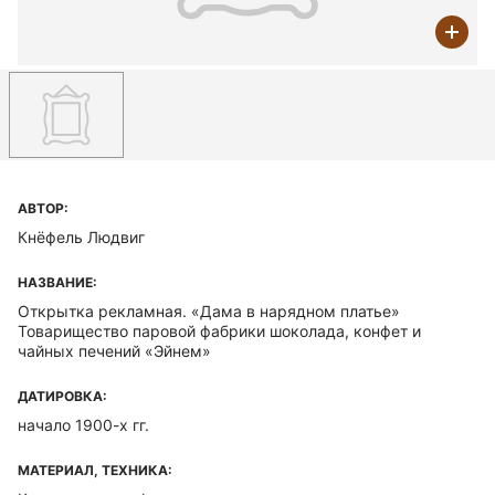
АВТОР:
Кнёфель Людвиг
НАЗВАНИЕ:
Открытка рекламная. «Дама в нарядном платье»
Товарищество паровой фабрики шоколада, конфет и
чайных печений «Эйнем»
ДАТИРОВКА:
начало 1900-х гг.
МАТЕРИАЛ, ТЕХНИКА: