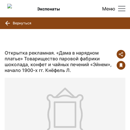
Меню
Экспонаты
Вернуться
Открытка рекламная. «Дама в нарядном
платье» Товарищество паровой фабрики
шоколада, конфет и чайных печений «Эйнем»,
начало 1900-х гг. Кнёфель Л.