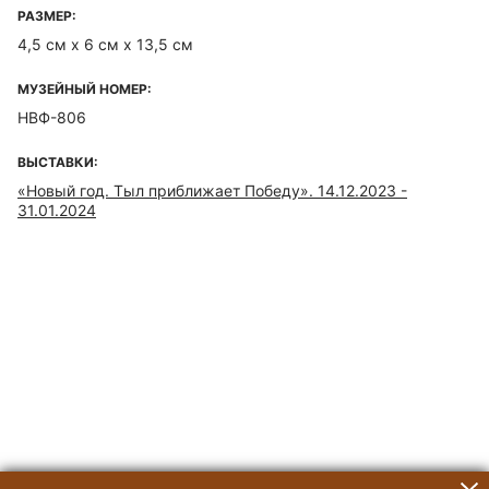
РАЗМЕР:
4,5 см х 6 см х 13,5 см
МУЗЕЙНЫЙ НОМЕР:
НВФ-806
ВЫСТАВКИ:
«Новый год. Тыл приближает Победу». 14.12.2023 -
31.01.2024