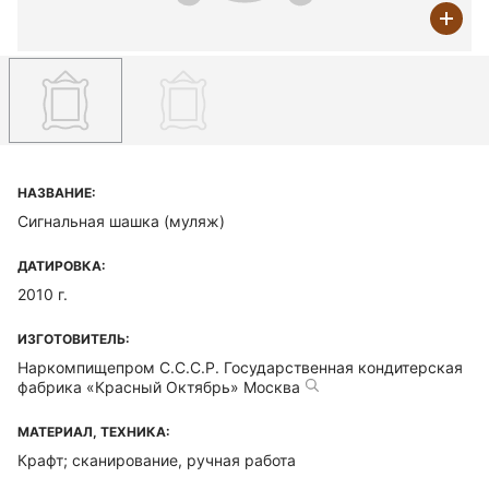
НАЗВАНИЕ:
Сигнальная шашка (муляж)
ДАТИРОВКА:
2010 г.
ИЗГОТОВИТЕЛЬ:
Наркомпищепром С.С.С.Р. Государственная кондитерская
фабрика «Красный Октябрь» Москва
МАТЕРИАЛ, ТЕХНИКА:
Крафт; сканирование, ручная работа