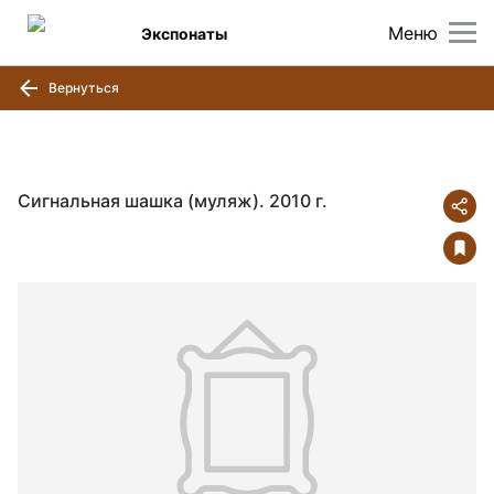
Меню
Экспонаты
Вернуться
Сигнальная шашка (муляж). 2010 г.