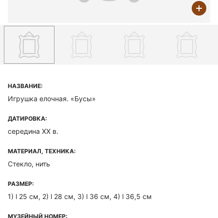
НАЗВАНИЕ:
Игрушка елочная. «Бусы»
ДАТИРОВКА:
середина ХХ в.
МАТЕРИАЛ, ТЕХНИКА:
Стекло, нить
РАЗМЕР:
1) l 25 см, 2) l 28 см, 3) l 36 см, 4) l 36,5 см
МУЗЕЙНЫЙ НОМЕР: