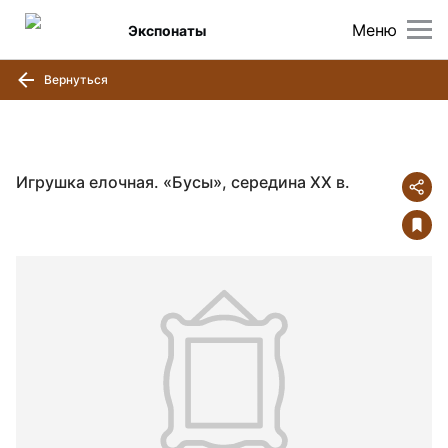
Меню
Экспонаты
Вернуться
Игрушка елочная. «Бусы», середина ХХ в.