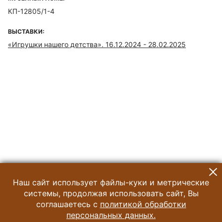
КП-12805/1-4
ВЫСТАВКИ:
«Игрушки нашего детства». 16.12.2024 - 28.02.2025
Наш сайт использует файлы-куки и метрические
системы, продолжая использовать сайт, Вы
соглашаетесь с
политикой обработки
персональных данных.