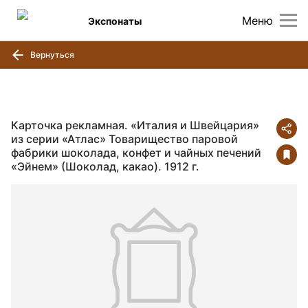
Меню
Экспонаты
Вернуться
Карточка рекламная. «Италия и Швейцария»
из серии «Атлас» Товарищество паровой
фабрики шоколада, конфет и чайных печений
«Эйнем» (Шоколад, какао). 1912 г.