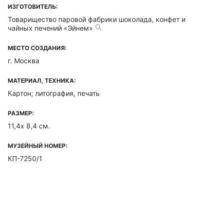
ИЗГОТОВИТЕЛЬ:
Товарищество паровой фабрики шоколада, конфет и
чайных печений «Эйнем»
МЕСТО СОЗДАНИЯ:
г. Москва
МАТЕРИАЛ, ТЕХНИКА:
Картон; литография, печать
РАЗМЕР:
11,4х 8,4 см.
МУЗЕЙНЫЙ НОМЕР:
КП-7250/1