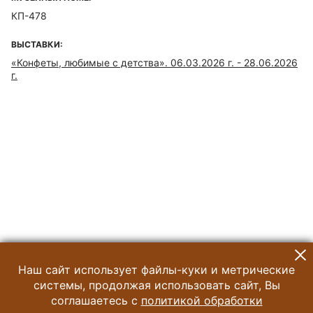
КП-478
ВЫСТАВКИ:
«Конфеты, любимые с детства». 06.03.2026 г. - 28.06.2026
г.
Наш сайт использует файлы-куки и метрические
системы, продолжая использовать сайт, Вы
соглашаетесь с
политикой обработки