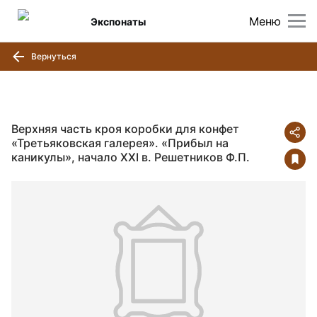
Меню
Экспонаты
Вернуться
Верхняя часть кроя коробки для конфет
«Третьяковская галерея». «Прибыл на
каникулы», начало ХХI в. Решетников Ф.П.