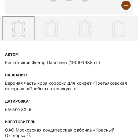
АВТОР:
Решетников Фёдор Павлович (1906-1988 гг.)
НАЗВАНИЕ:
Верхняя часть кроя коробки для конфет «Третьяковская
галерея». «Прибыл на каникулы»
ДАТИРОВКА:
начало ХХI в.
ИЗГОТОВИТЕЛЬ:
ОАО Московская кондитерская фабрика «Красный
Октябрь»