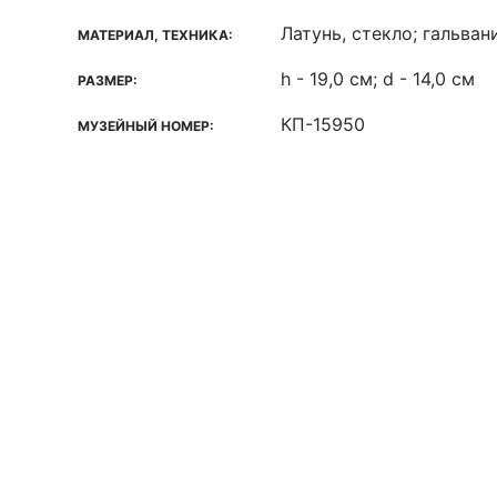
Латунь, стекло; гальва
МАТЕРИАЛ, ТЕХНИКА:
h - 19,0 см; d - 14,0 см
РАЗМЕР:
КП-15950
МУЗЕЙНЫЙ НОМЕР: