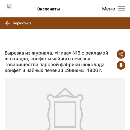
Меню
Экспонаты
Вернуться
Вырезка из журнала. «Нива» №6 с рекламой
шоколада, конфет и чайного печенья
Товарищества паровой фабрики шоколада,
конфет и чайных печений «Эйнем». 1906 г.