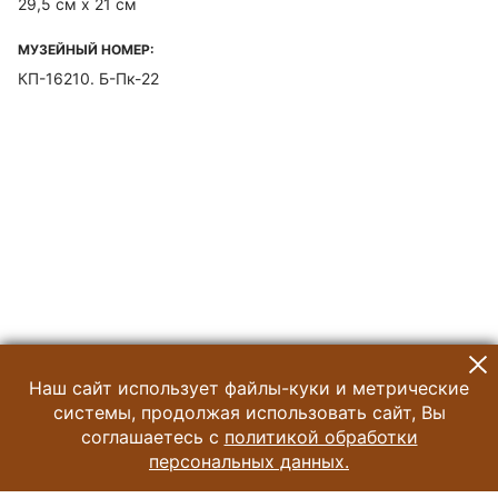
29,5 см х 21 см
МУЗЕЙНЫЙ НОМЕР:
КП-16210. Б-Пк-22
Наш сайт использует файлы-куки и метрические
системы, продолжая использовать сайт, Вы
соглашаетесь с
политикой обработки
персональных данных.