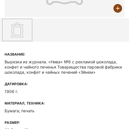
НАЗВАНИЕ:
Вырезка из журнала. «Нива» №6 с рекламой шоколада,
конфет и чайного печенья Товарищества паровой фабрики
шоколада, конфет и чайных печений «Эйнем»
ДАТИРОВКА:
1906 г.
МАТЕРИАЛ, ТЕХНИКА:
Бумага; печать
РАЗМЕР: