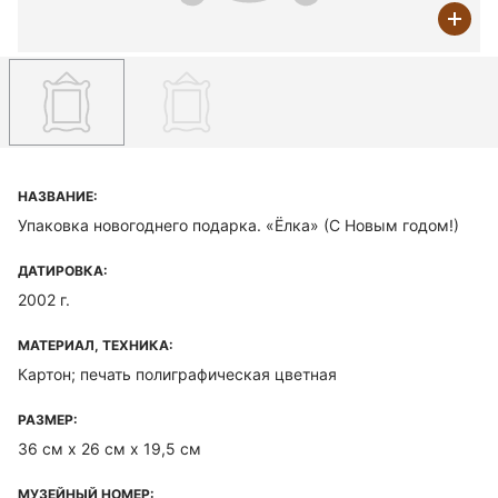
НАЗВАНИЕ:
Упаковка новогоднего подарка. «Ёлка» (С Новым годом!)
ДАТИРОВКА:
2002 г.
МАТЕРИАЛ, ТЕХНИКА:
Картон; печать полиграфическая цветная
РАЗМЕР:
36 см х 26 см х 19,5 см
МУЗЕЙНЫЙ НОМЕР: