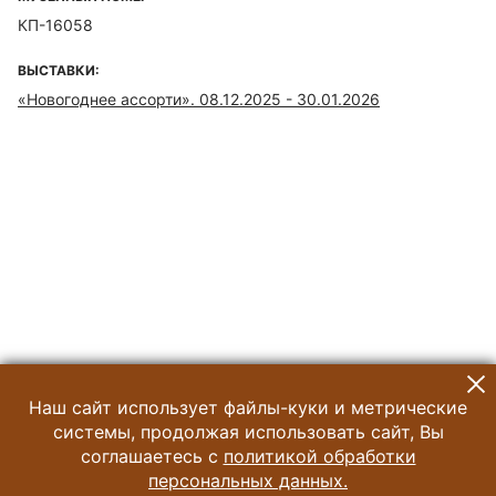
КП-16058
ВЫСТАВКИ:
«Новогоднее ассорти». 08.12.2025 - 30.01.2026
Наш сайт использует файлы-куки и метрические
системы, продолжая использовать сайт, Вы
соглашаетесь с
политикой обработки
персональных данных.