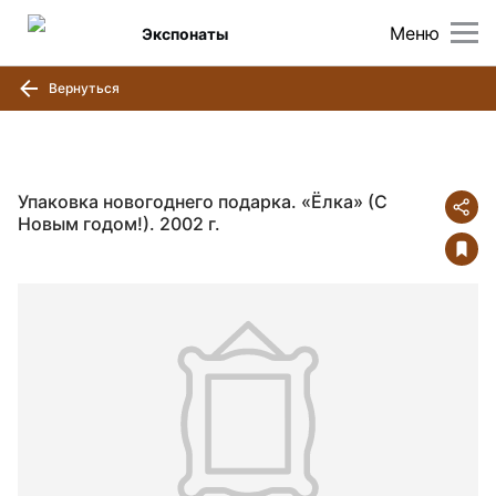
Меню
Экспонаты
Вернуться
Упаковка новогоднего подарка. «Ёлка» (С
Новым годом!). 2002 г.