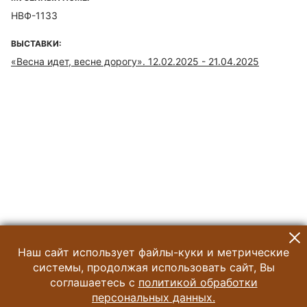
НВФ-1133
ВЫСТАВКИ:
«Весна идет, весне дорогу». 12.02.2025 - 21.04.2025
Наш сайт использует файлы-куки и метрические
системы, продолжая использовать сайт, Вы
соглашаетесь с
политикой обработки
персональных данных.