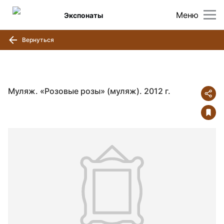
Меню
Экспонаты
Вернуться
Муляж. «Розовые розы» (муляж). 2012 г.