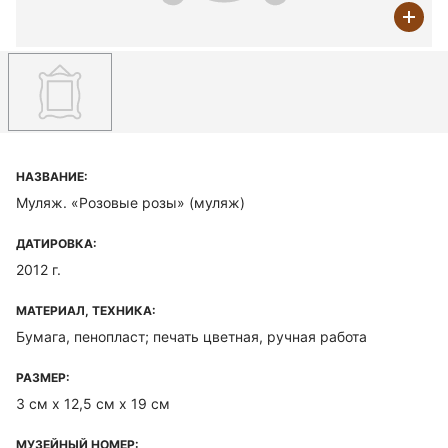
НАЗВАНИЕ:
Муляж. «Розовые розы» (муляж)
ДАТИРОВКА:
2012 г.
МАТЕРИАЛ, ТЕХНИКА:
Бумага, пенопласт; печать цветная, ручная работа
РАЗМЕР:
3 см х 12,5 см х 19 см
МУЗЕЙНЫЙ НОМЕР: