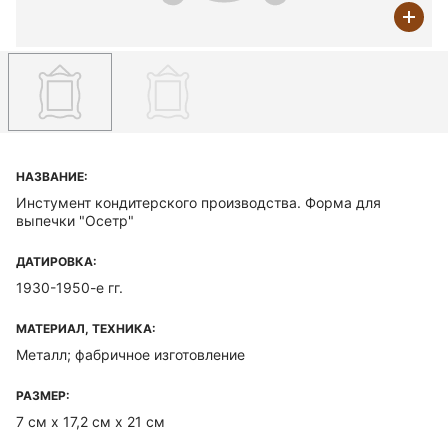
НАЗВАНИЕ:
Инстумент кондитерского производства. Форма для
выпечки "Осетр"
ДАТИРОВКА:
1930-1950-е гг.
МАТЕРИАЛ, ТЕХНИКА:
Металл; фабричное изготовление
РАЗМЕР:
7 см х 17,2 см х 21 см