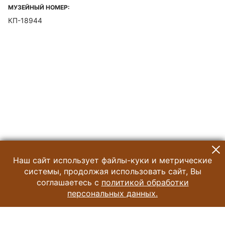
МУЗЕЙНЫЙ НОМЕР:
КП-18944
Наш сайт использует файлы-куки и метрические
системы, продолжая использовать сайт, Вы
соглашаетесь с
политикой обработки
персональных данных.
© 2024 Музей Истории Шоколада и Какао