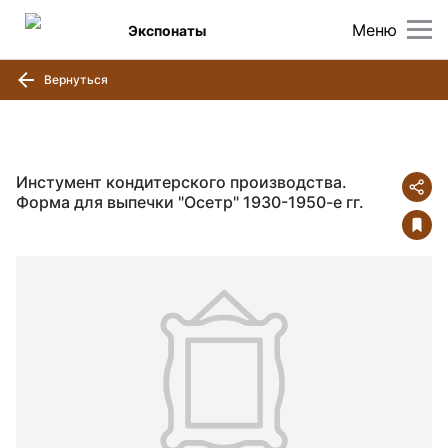
Меню
Экспонаты
Вернуться
Инстумент кондитерского производства.
Форма для выпечки "Осетр" 1930-1950-е гг.