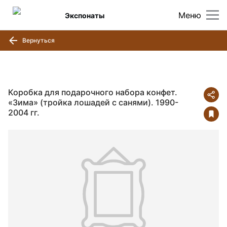
Меню
Экспонаты
Вернуться
Коробка для подарочного набора конфет.
«Зима» (тройка лошадей с санями). 1990-
2004 гг.