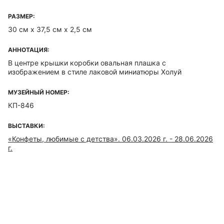
РАЗМЕР:
30 см x 37,5 см x 2,5 см
АННОТАЦИЯ:
В центре крышки коробки овальная плашка с
изображением в стиле лаковой миниатюры Холуй
МУЗЕЙНЫЙ НОМЕР:
КП-846
ВЫСТАВКИ:
«Конфеты, любимые с детства». 06.03.2026 г. - 28.06.2026
г.