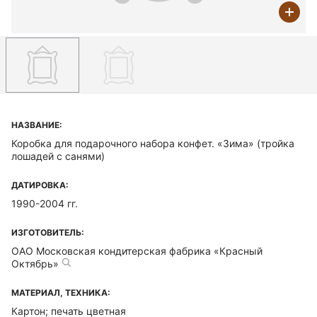
НАЗВАНИЕ:
Коробка для подарочного набора конфет. «Зима» (тройка
лошадей с санями)
ДАТИРОВКА:
1990-2004 гг.
ИЗГОТОВИТЕЛЬ:
ОАО Московская кондитерская фабрика «Красный
Октябрь»
МАТЕРИАЛ, ТЕХНИКА:
Картон; печать цветная