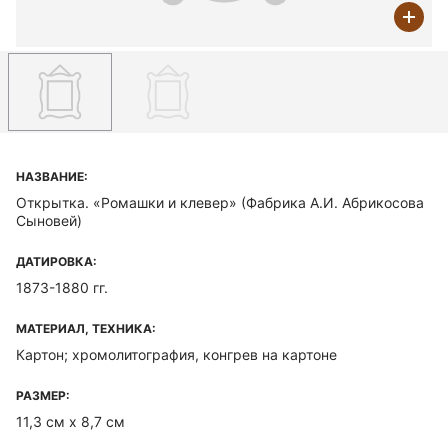
НАЗВАНИЕ:
Открытка. «Ромашки и клевер» (Фабрика А.И. Абрикосова
Сыновей)
ДАТИРОВКА:
1873-1880 гг.
МАТЕРИАЛ, ТЕХНИКА:
Картон; хромолитография, конгрев на картоне
РАЗМЕР:
11,3 см х 8,7 см