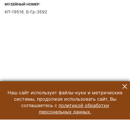
МУЗЕЙНЫЙ НОМЕР:
КП-19516. Б-Гр-3592
Наш сайт использует файлы-куки и метрические
системы, продолжая использовать сайт, Вы
соглашаетесь с
политикой обработки
персональных данных.
© 2024 Музей Истории Шоколада и Какао