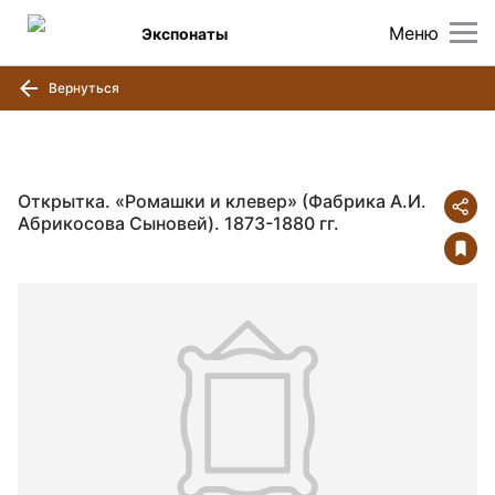
Меню
Экспонаты
Вернуться
Открытка. «Ромашки и клевер» (Фабрика А.И.
Абрикосова Сыновей). 1873-1880 гг.