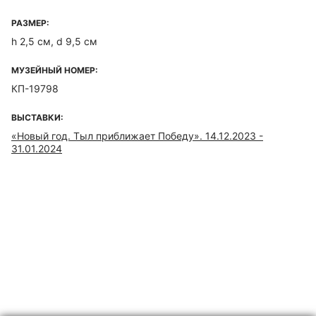
РАЗМЕР:
h 2,5 см, d 9,5 см
МУЗЕЙНЫЙ НОМЕР:
КП-19798
ВЫСТАВКИ:
«Новый год. Тыл приближает Победу». 14.12.2023 -
31.01.2024