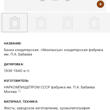
НАЗВАНИЕ:
Банка кондитерская. «Монпансье» кондитерская фабрика
им. П.А. Бабаева
ДАТИРОВКА:
1936-1940-е гг.
ИЗГОТОВИТЕЛЬ:
НАРКОМПИЩЕПРОМ СССР фабрика им. П.А. Бабаева
Москва
МАТЕРИАЛ, ТЕХНИКА:
Жесть; заводское изготовление, хромолитография