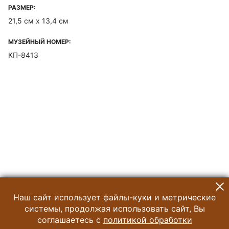
РАЗМЕР:
21,5 см х 13,4 см
МУЗЕЙНЫЙ НОМЕР:
КП-8413
Наш сайт использует файлы-куки и метрические
системы, продолжая использовать сайт, Вы
соглашаетесь с
политикой обработки