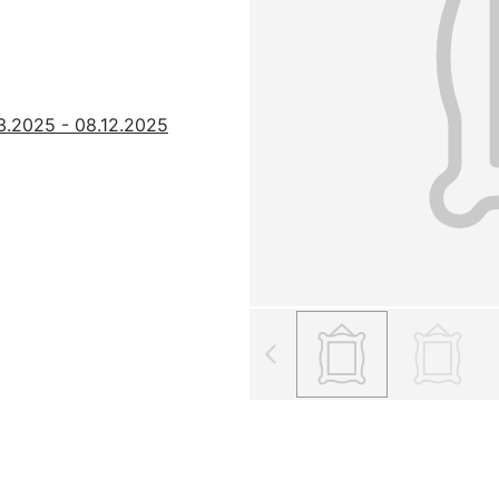
.2025 - 08.12.2025