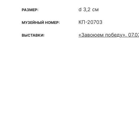
d 3,2 см
РАЗМЕР:
КП-20703
МУЗЕЙНЫЙ НОМЕР:
«Завоюем победу». 07.03
ВЫСТАВКИ: