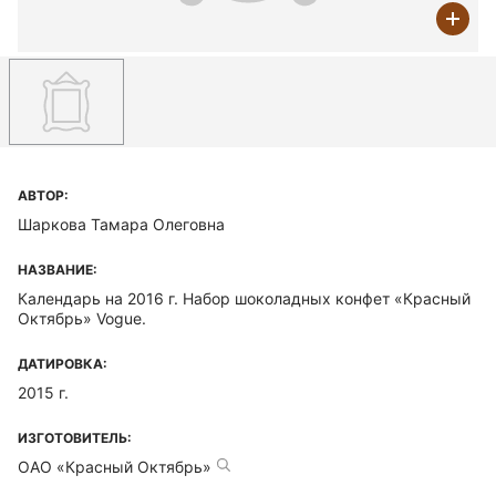
АВТОР:
Шаркова Тамара Олеговна
НАЗВАНИЕ:
Календарь на 2016 г. Набор шоколадных конфет «Красный
Октябрь» Vogue.
ДАТИРОВКА:
2015 г.
ИЗГОТОВИТЕЛЬ:
ОАО «Красный Октябрь»