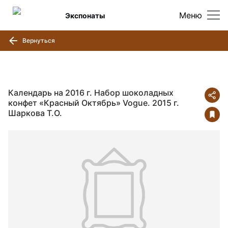
Меню
Экспонаты
Вернуться
Календарь на 2016 г. Набор шоколадных
конфет «Красный Октябрь» Vogue. 2015 г.
Шаркова Т.О.