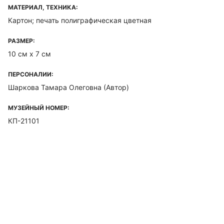
МАТЕРИАЛ, ТЕХНИКА:
Картон; печать полиграфическая цветная
РАЗМЕР:
10 см х 7 см
ПЕРСОНАЛИИ:
Шаркова Тамара Олеговна
(Автор)
МУЗЕЙНЫЙ НОМЕР:
КП-21101