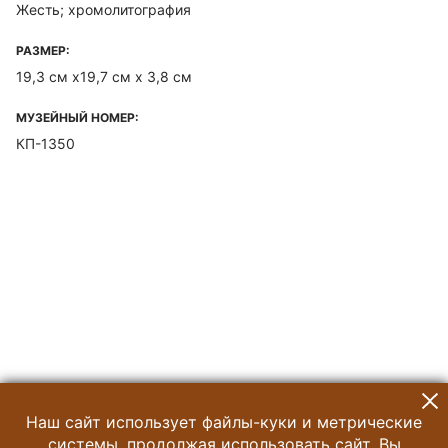
Жесть; хромолитография
РАЗМЕР:
19,3 см х19,7 см х 3,8 см
МУЗЕЙНЫЙ НОМЕР:
КП-1350
Наш сайт использует файлы-куки и метрические
системы, продолжая использовать сайт, Вы