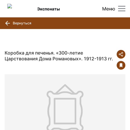
Меню
Экспонаты
Вернуться
Коробка для печенья. «300-летие
Царствования Дома Романовых». 1912-1913 гг.