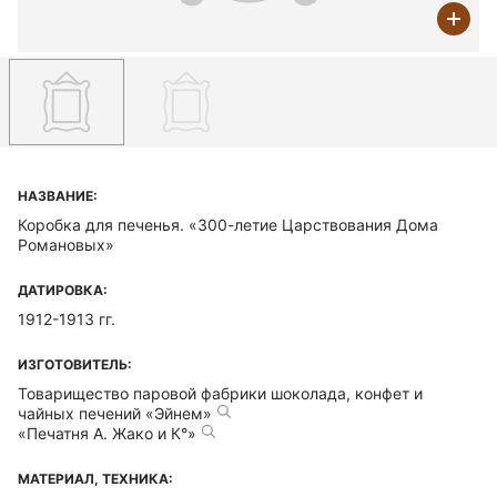
НАЗВАНИЕ:
Коробка для печенья. «300-летие Царствования Дома
Романовых»
ДАТИРОВКА:
1912-1913 гг.
ИЗГОТОВИТЕЛЬ:
Товарищество паровой фабрики шоколада, конфет и
чайных печений «Эйнем»
«Печатня А. Жако и К°»
МАТЕРИАЛ, ТЕХНИКА: