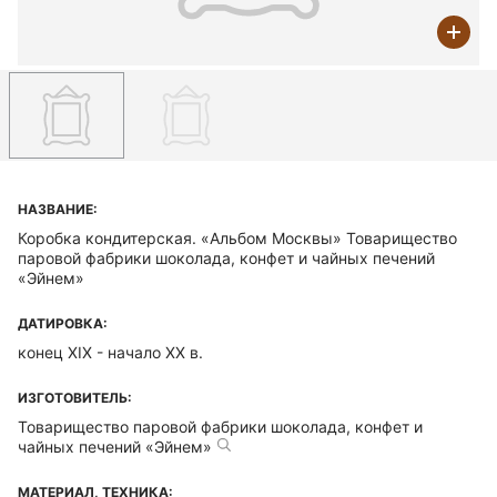
НАЗВАНИЕ:
Коробка кондитерская. «Альбом Москвы» Товарищество
паровой фабрики шоколада, конфет и чайных печений
«Эйнем»
ДАТИРОВКА:
конец XIX - начало XX в.
ИЗГОТОВИТЕЛЬ:
Товарищество паровой фабрики шоколада, конфет и
чайных печений «Эйнем»
МАТЕРИАЛ, ТЕХНИКА: