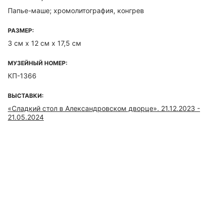
Папье-маше; хромолитография, конгрев
РАЗМЕР:
3 см х 12 см х 17,5 см
МУЗЕЙНЫЙ НОМЕР:
КП-1366
ВЫСТАВКИ:
«Сладкий стол в Александровском дворце». 21.12.2023 -
21.05.2024