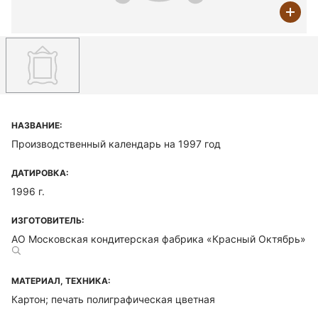
НАЗВАНИЕ:
Производственный календарь на 1997 год
ДАТИРОВКА:
1996 г.
ИЗГОТОВИТЕЛЬ:
АО Московская кондитерская фабрика «Красный Октябрь»
МАТЕРИАЛ, ТЕХНИКА:
Картон; печать полиграфическая цветная