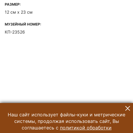
РАЗМЕР:
12 см х 23 см
МУЗЕЙНЫЙ НОМЕР:
КП-23526
Наш сайт использует файлы-куки и метрические
системы, продолжая использовать сайт, Вы
соглашаетесь с
политикой обработки