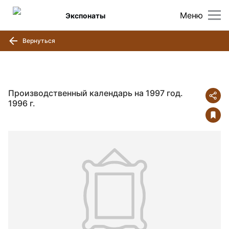
Меню
Экспонаты
Вернуться
Производственный календарь на 1997 год.
1996 г.