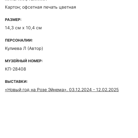
Картон; офсетная печать цветная
РАЗМЕР:
14,3 см х 10,4 см
ПЕРСОНАЛИИ:
Кулиева Л
(Автор)
МУЗЕЙНЫЙ НОМЕР:
КП-28408
ВЫСТАВКИ:
«Новый год на Розе Эйнема». 03.12.2024 - 12.02.2025