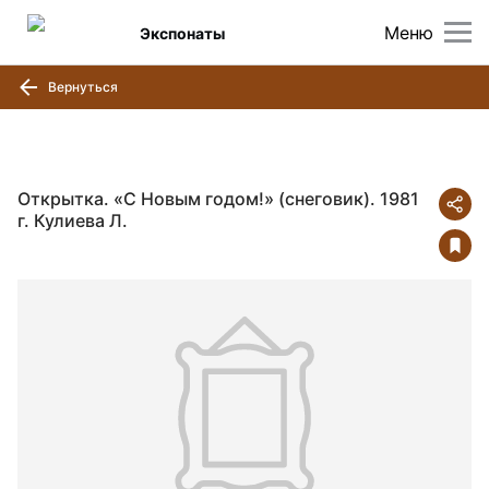
Меню
Экспонаты
Вернуться
Открытка. «С Новым годом!» (снеговик). 1981
г. Кулиева Л.