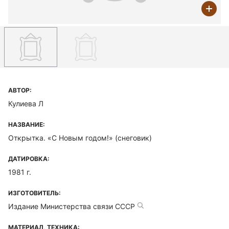
АВТОР:
Кулиева Л
НАЗВАНИЕ:
Открытка. «С Новым годом!» (снеговик)
ДАТИРОВКА:
1981 г.
ИЗГОТОВИТЕЛЬ:
Издание Министерства связи СССР
МАТЕРИАЛ, ТЕХНИКА: